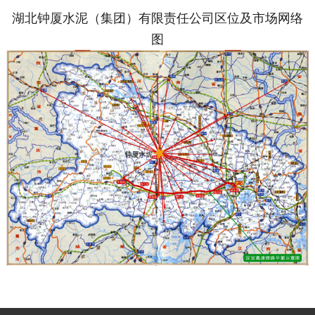
湖北钟厦水泥（集团）有限责任公司
区位及市场网络
图