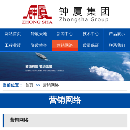
网站首页
钟厦天地
新闻中心
技术中心
产品展示
工程业绩
资质荣誉
营销网络
质量保证
联系我们
当前位置：
首页
>>
营销网络
营销网络
营销网络