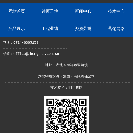
网站首页
钟厦天地
新闻中心
技术中心
产品展示
工程业绩
资质荣誉
营销网络
电话：0724-6065159
邮箱：office@zhongsha.com.cn
地址：湖北省钟祥市双河镇
湖北钟厦水泥（集团）有限责任公司
技术支持：
荆门鑫网