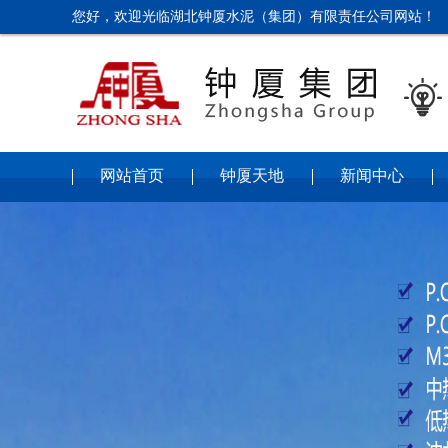
您好，欢迎光临湖北钟厦水泥（集团）有限责任公司网站！

网站首页
钟厦天地
新闻中心