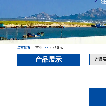
当前位置：
首页
>>
产品展示
产品展示
产品