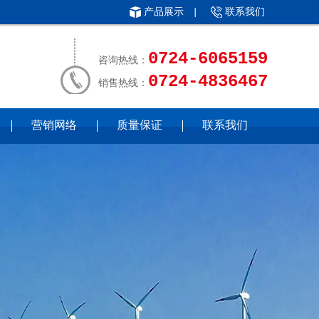
产品展示
|
联系我们
0724-6065159
咨询热线：
0724-4836467
销售热线：
营销网络
质量保证
联系我们