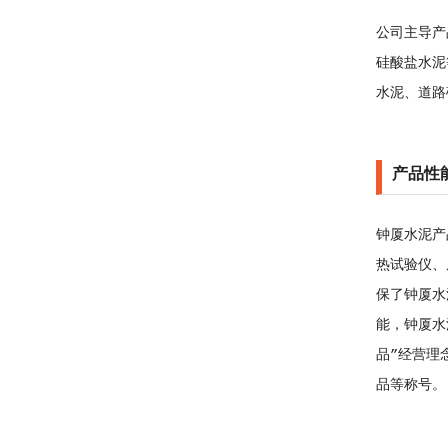
公司主导产
硅酸盐水泥
水泥、道路
产品性
钟厦水泥产
热试验仪、
保了钟厦水
能，钟厦水
品”经营理
品等称号。