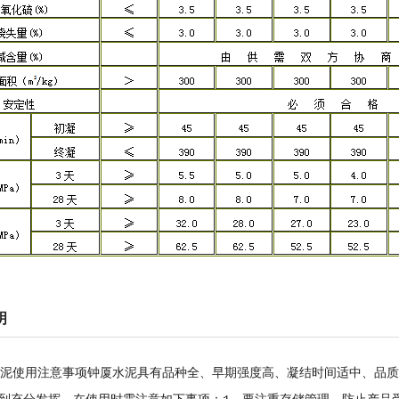
明
水泥使用注意事项钟厦水泥具有品种全、早期强度高、凝结时间适中、品质