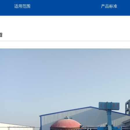
适用范围
产品标准
绍