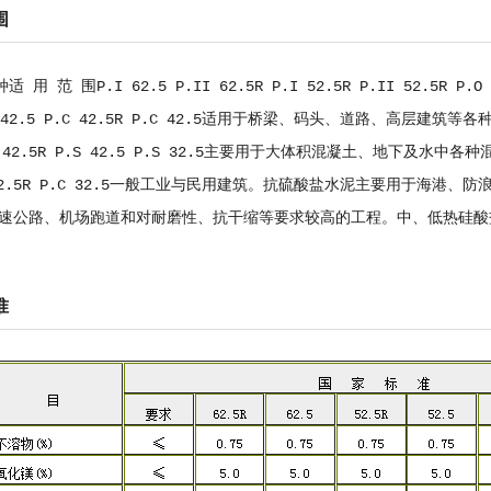
围
适 用 范 围P.I 62.5 P.II 62.5R P.I 52.5R P.II 52.
.O 42.5 P.C 42.5R P.C 42.5适用于桥梁、码头、道路、高层
 42.5R P.S 42.5 P.S 32.5主要用于大体积混凝土、地下及
 32.5R P.C 32.5一般工业与民用建筑。抗硫酸盐水泥主要用于海
速公路、机场跑道和对耐磨性、抗干缩等要求较高的工程。中、低热硅酸
准