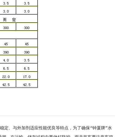
稳定、与外加剂适应性能优良等特点，为了确保“钟厦牌”水