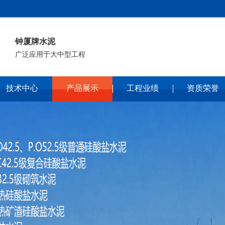
钟厦牌水泥
广泛应用于大中型工程
技术中心
产品展示
工程业绩
资质荣誉