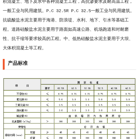
积混凝土、地下及水中各种混凝土工程，高抗渗要求及耐高温工程，
一般工业与民用建筑。P.C 32.5R P.C 32.5一般工业与民用建筑。
抗硫酸盐水泥主要用于海港、防浪堤、水利、地下、引水等基础工
程。道路硅酸盐水泥主要用于路面如高速公路、机场跑道和对耐磨
性、抗干缩等要求较高的工程。中、低热硅酸盐水泥主要用于大坝、
大体积混凝土等工程。
产品标准