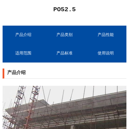
PO52.5
产品介绍
产品类别
产品性能
适用范围
产品标准
使用说明
产品介绍