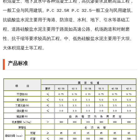
积混凝土、地下及水中各种混凝土工程，高抗渗要求及耐高温工程，
一般工业与民用建筑。P.C 32.5R P.C 32.5一般工业与民用建筑。
抗硫酸盐水泥主要用于海港、防浪堤、水利、地下、引水等基础工
程。道路硅酸盐水泥主要用于路面如高速公路、机场跑道和对耐磨
性、抗干缩等要求较高的工程。中、低热硅酸盐水泥主要用于大坝、
大体积混凝土等工程。
产品标准