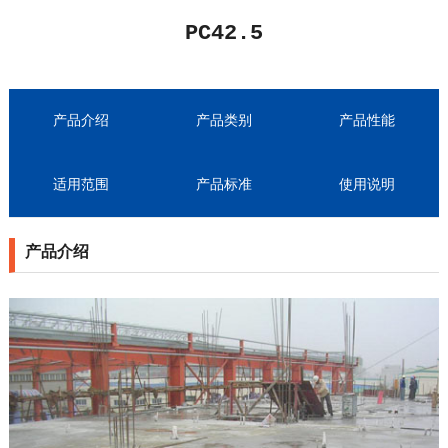
PC42.5
产品介绍
产品类别
产品性能
适用范围
产品标准
使用说明
产品介绍