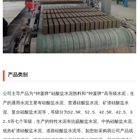
产品类别
公司主导产品为“钟厦牌”硅酸盐水泥熟料和“钟厦牌”高等级水泥，生
产的通用水泥主要有硅酸盐水泥、普通硅酸盐水泥、矿渣硅酸盐水
泥、复合硅酸盐水泥等，等级分为52.5R、52.5、42.5R、42.5、3
2.5等七个等级，生产的特性水泥有抗硫酸盐水泥、中热硅酸盐水泥、
低热矿渣硅酸盐水泥、道路硅酸盐水泥等。如您欲采购我公司产品或