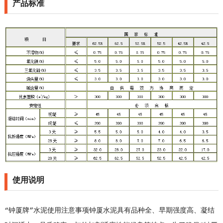
产品标准
使用说明
“钟厦牌”水泥使用注意事项钟厦水泥具有品种全、早期强度高、凝结