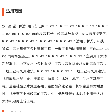
适用范围
水 泥 品 种适 用 范 围P.I 62.5 P.II 62.5R P.I 52.5R P.I
I 52.5R P.O 52.5R配制高标号、超高标号混凝土及大跨度梁架等。
P.O 42.5R P.O 42.5 P.C 42.5R P.C 42.5适用于桥梁、码头、
道路、高层建筑等各种建筑工程，一般工业与民用建筑，可配C30-C8
0不同标号混凝土。P.S 42.5R P.S 42.5 P.S 32.5主要用于大体
积混凝土、地下及水中各种混凝土工程，高抗渗要求及耐高温工程，
一般工业与民用建筑。P.C 32.5R P.C 32.5一般工业与民用建筑。
抗硫酸盐水泥主要用于海港、防浪堤、水利、地下、引水等基础工
程。道路硅酸盐水泥主要用于路面如高速公路、机场跑道和对耐磨
性、抗干缩等要求较高的工程。中、低热硅酸盐水泥主要用于大坝、
大体积混凝土等工程。