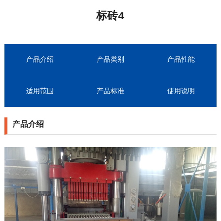
标砖4
产品介绍
产品类别
产品性能
适用范围
产品标准
使用说明
产品介绍