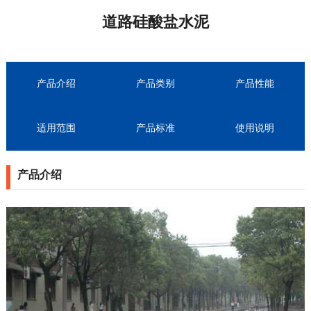
道路硅酸盐水泥
产品介绍
产品类别
产品性能
适用范围
产品标准
使用说明
产品介绍