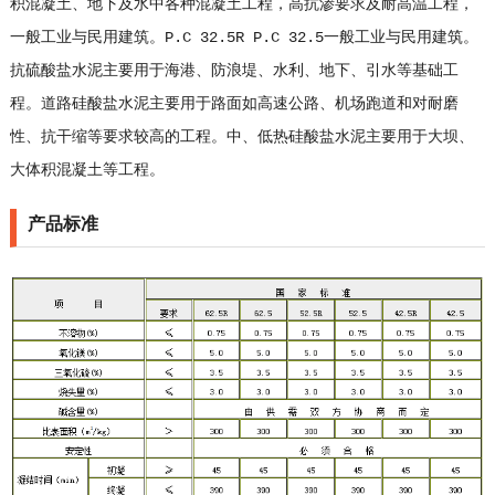
积混凝土、地下及水中各种混凝土工程，高抗渗要求及耐高温工程，
一般工业与民用建筑。P.C 32.5R P.C 32.5一般工业与民用建筑。
抗硫酸盐水泥主要用于海港、防浪堤、水利、地下、引水等基础工
程。道路硅酸盐水泥主要用于路面如高速公路、机场跑道和对耐磨
性、抗干缩等要求较高的工程。中、低热硅酸盐水泥主要用于大坝、
大体积混凝土等工程。
产品标准