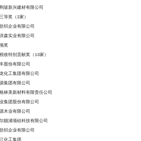
玻新兴建材有限公司
等奖（2家）
织企业有限公司
森实业有限公司
项奖
收特别贡献奖（13家）
股份有限公司
化工集团有限公司
集团有限公司
林美新材料有限责任公司
集团股份有限公司
木业有限公司
靓浦项硅科技有限公司
织企业有限公司
化工集团