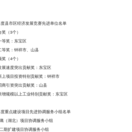
度县市区经济发展竞赛先进单位名单
奖（3个）
等奖：东宝区
等奖：钟祥市、山县
奖（4个）
展速度突出贡献奖：东宝区
上项目投资特别贡献奖：钟祥市
商引资突出贡献奖：山县
增规模以上工业特别贡献奖：东宝区
度重点建设项目先进协调服务小组名单
（湖北）项目协调服务小组
期扩建项目协调服务小组