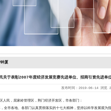
看钟厦
民关于表彰2007年度经济发展竞赛先进单位、招商引资先进单
发布时间：
2019-06-14
浏览
区人民，屈家岭管理区，荆门经济开发区，市各部门：
，全市各地、各部门认真贯彻落实的十七大精神，坚持以科学发展观为