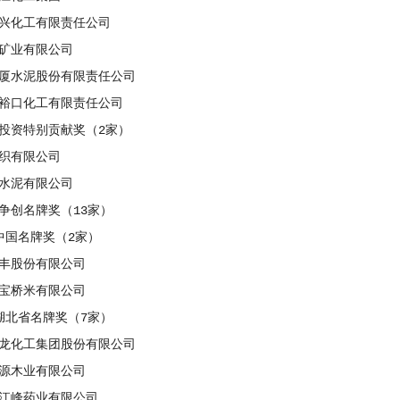
化工有限责任公司
业有限公司
水泥股份有限责任公司
口化工有限责任公司
资特别贡献奖（2家）
有限公司
泥有限公司
创名牌奖（13家）
国名牌奖（2家）
股份有限公司
桥米有限公司
北省名牌奖（7家）
化工集团股份有限公司
木业有限公司
峰药业有限公司