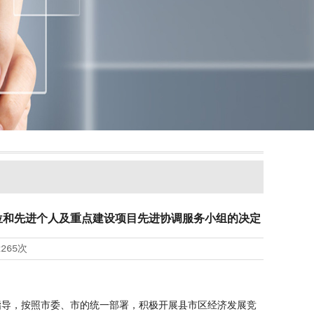
位和先进个人及重点建设项目先进协调服务小组的决定
2265次
指导，按照市委、市的统一部署，积极开展县市区经济发展竞