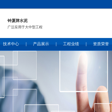
钟厦牌水泥
广泛应用于大中型工程
技术中心
产品展示
工程业绩
资质荣誉