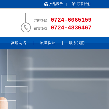
产品展示
|
联系我们
0724-6065159
咨询热线：
0724-4836467
销售热线：
营销网络
质量保证
联系我们