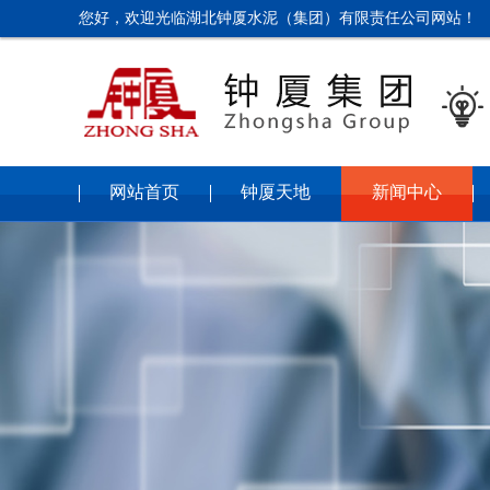
您好，欢迎光临湖北钟厦水泥（集团）有限责任公司网站！

网站首页
钟厦天地
新闻中心