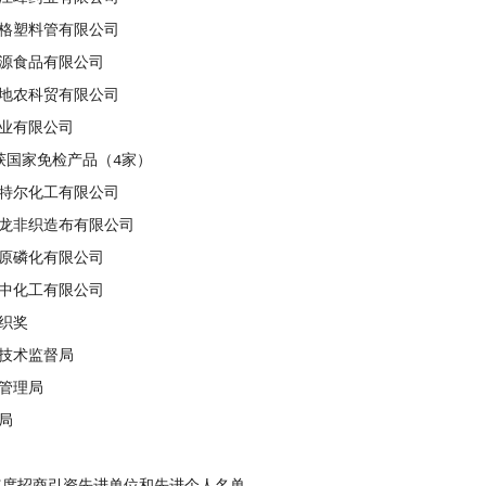
塑料管有限公司
食品有限公司
农科贸有限公司
有限公司
国家免检产品（4家）
尔化工有限公司
非织造布有限公司
磷化有限公司
化工有限公司
织奖
术监督局
管理局
局