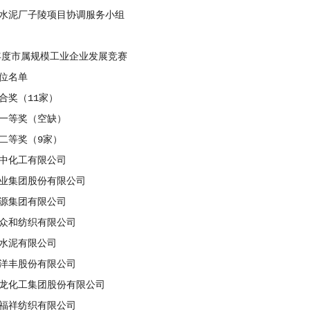
泥厂子陵项目协调服务小组
度市属规模工业企业发展竞赛
位名单
奖（11家）
等奖（空缺）
等奖（9家）
化工有限公司
集团股份有限公司
集团有限公司
和纺织有限公司
泥有限公司
丰股份有限公司
化工集团股份有限公司
祥纺织有限公司